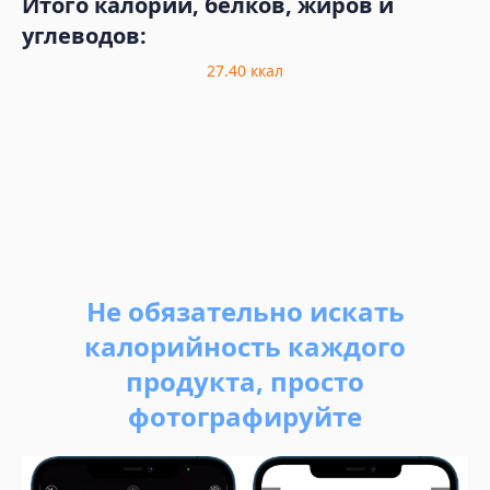
Итого калорий, белков, жиров и
углеводов:
27.40
ккал
Не обязательно искать
калорийность каждого
продукта, просто
фотографируйте