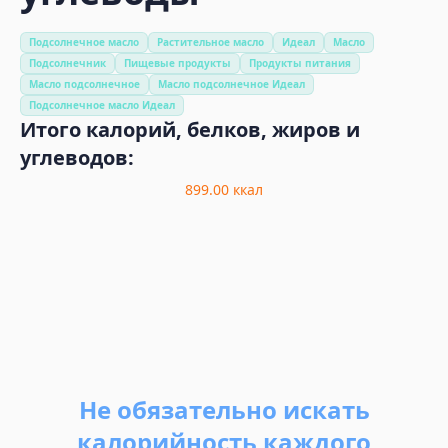
Подсолнечное масло
Растительное масло
Идеал
Масло
Подсолнечник
Пищевые продукты
Продукты питания
Масло подсолнечное
Масло подсолнечное Идеал
Подсолнечное масло Идеал
Итого калорий, белков, жиров и
углеводов:
899.00
ккал
Не обязательно искать
калорийность каждого