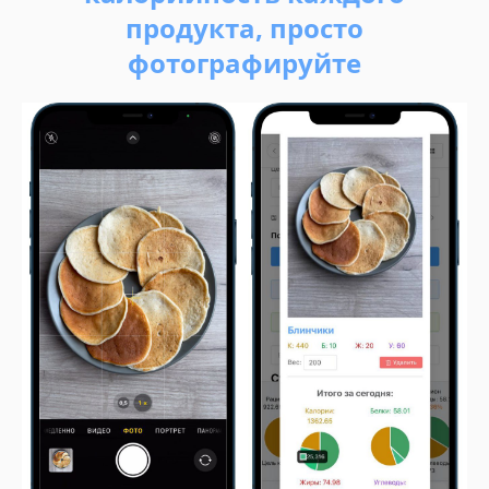
продукта, просто
фотографируйте