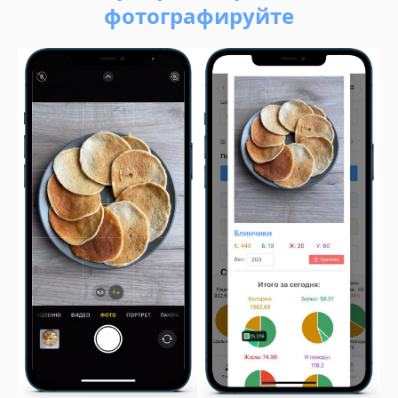
фотографируйте