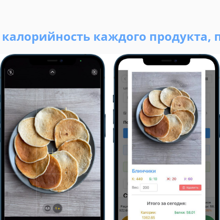
ь калорийность каждого продукта, 