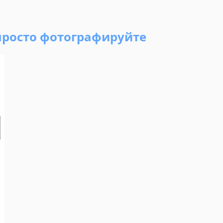
просто фотографируйте