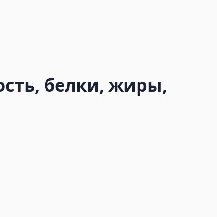
сть, белки, жиры,