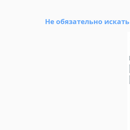
Не обязательно искат