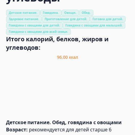
Детское питание.
Говядина.
Овощи.
Обед.
Здоровое питание.
Приготовление для детей.
Готовка для детей.
Говядина с овощами для детей.
Говядина с овощами для малышей.
Говядина с овощами для всей семьи.
Итого калорий, белков, жиров и
углеводов:
96.00
ккал
Детское питание. Обед, говядина с овощами
Возраст:
рекомендуется для детей старше 6