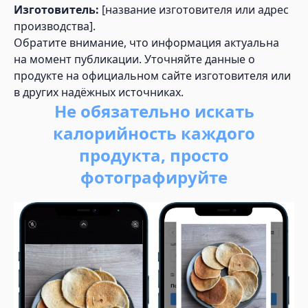
Изготовитель:
[название изготовителя или адрес
производства].
Обратите внимание, что информация актуальна
на момент публикации. Уточняйте данные о
продукте на официальном сайте изготовителя или
в других надёжных источниках.
Не обязательно искать
калорийность каждого
продукта, просто
фотографируйте