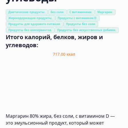
Диетические продукты.
Без соли.
С витаминами.
Маргарин.
Жиросодержащие продукты.
Продукты с витамином D.
Продукты для здорового питания.
Продукты без соли.
Продукты без консервантов.
Продукты без искусственных добавок.
Итого калорий, белков, жиров и
углеводов:
717.00
ккал
Маргарин 80% жира, без соли, с витамином D —
это эмульсионный продукт, который может