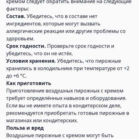
кремом следует обратить внимание на следующие
факторы:
Состав.
Убедитесь, что в составе нет
ингредиентов, которые могут вызвать
аллергические реакции или другие проблемы со
здоровьем.
Срок годности.
Проверьте срок годности и
убедитесь, что он не истёк.
Условия хранения.
Убедитесь, что пирожные
хранились в холодильнике при температуре от +2
до +6 °C.
Как приготовить
Приготовление воздушных пирожных с кремом
требует определённых навыков и оборудования.
Если вы не имеете опыта в кондитерском деле,
рекомендуется приобретать готовые пирожные в
магазинах или кондитерских.
Польза и вред
Воздушные пирожные с кремом могут быть