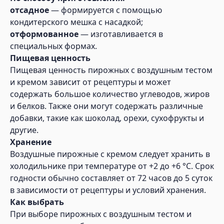
отсадное
— формируется с помощью
кондитерского мешка с насадкой;
отформованное
— изготавливается в
специальных формах.
Пищевая ценность
Пищевая ценность пирожных с воздушным тестом
и кремом зависит от рецептуры и может
содержать большое количество углеводов, жиров
и белков. Также они могут содержать различные
добавки, такие как шоколад, орехи, сухофрукты и
другие.
Хранение
Воздушные пирожные с кремом следует хранить в
холодильнике при температуре от +2 до +6 °C. Срок
годности обычно составляет от 72 часов до 5 суток
в зависимости от рецептуры и условий хранения.
Как выбрать
При выборе пирожных с воздушным тестом и