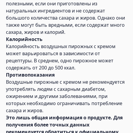
полезными, если они приготовлены из
натуральных ингредиентов и не содержат
большого количества сахара и жиров. Однако они
также могут быть вредными, если содержат много
сахара, жиров и калорий.
Калорийность
Калорийность воздушных пирожных с кремом
может варьироваться в зависимости от
рецептуры. В среднем, одно пирожное может
содержать от 200 до 500 ккал.
Противопоказания
Воздушные пирожные с кремом не рекомендуется
употреблять людям с сахарным диабетом,
ожирением и другими заболеваниями, при
которых необходимо ограничивать потребление
сахара и жиров.
Это лишь общая информация о продукте. Для
получения более точных данных
рекомендуется обратиться к официальному