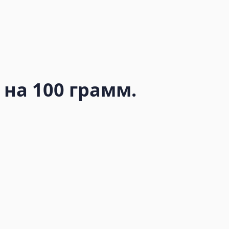
 на 100 грамм.