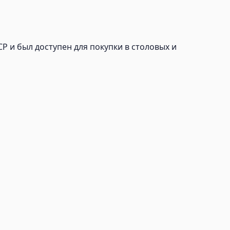
Р и был доступен для покупки в столовых и