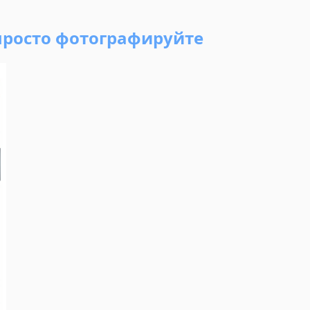
просто фотографируйте