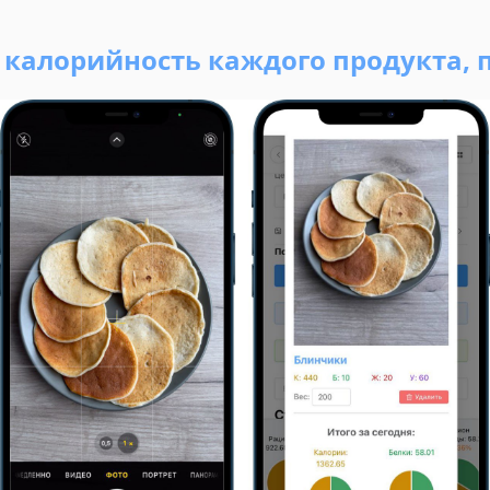
ь калорийность каждого продукта, 