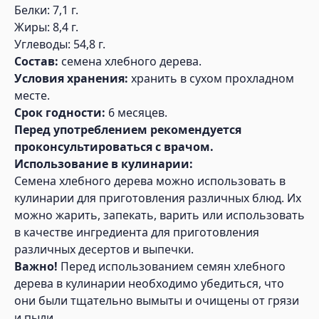
Белки: 7,1 г.
Жиры: 8,4 г.
Углеводы: 54,8 г.
Состав:
семена хлебного дерева.
Условия хранения:
хранить в сухом прохладном
месте.
Срок годности:
6 месяцев.
Перед употреблением рекомендуется
проконсультироваться с врачом.
Использование в кулинарии:
Семена хлебного дерева можно использовать в
кулинарии для приготовления различных блюд. Их
можно жарить, запекать, варить или использовать
в качестве ингредиента для приготовления
различных десертов и выпечки.
Важно!
Перед использованием семян хлебного
дерева в кулинарии необходимо убедиться, что
они были тщательно вымыты и очищены от грязи
и пыли.