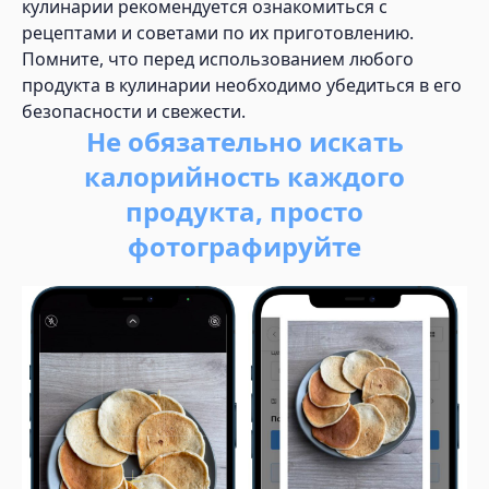
кулинарии рекомендуется ознакомиться с
рецептами и советами по их приготовлению.
Помните, что перед использованием любого
продукта в кулинарии необходимо убедиться в его
безопасности и свежести.
Не обязательно искать
калорийность каждого
продукта, просто
фотографируйте