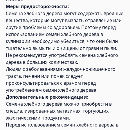
Меры предосторожности:
Семена хлебного дерева могут содержать вредные
вещества, которые могут вызвать отравление или
другие проблемы со здоровьем. Поэтому перед
использованием семян хлебного дерева в
кулинарии необходимо убедиться, что они были
тщательно вымыты и очищены от грязи и пыли.
Не рекомендуется употреблять семена хлебного
дерева в больших количествах.
Людям с заболеваниями желудочно-кишечного
тракта, печени или почек следует
проконсультироваться с врачом перед
употреблением семян хлебного дерева.
Дополнительные рекомендации:
Семена хлебного дерева можно приобрести в
специализированных магазинах, торгующих
экзотическими продуктами.
Перед использованием семян хлебного дерева в