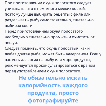
При приготовлении окуня полосатого следует
учитывать, что в нём много мелких костей,
поэтому лучше выбирать рецепты с филе или
разделывать рыбу самостоятельно, тщательно
выбирая кости.
Перед приготовлением окуня полосатого
необходимо тщательно промыть и очистить от
чешуи.
Следует помнить, что окунь полосатый, как и
любая другая рыба, может быть аллергеном. Если у
вас есть аллергия на рыбу или морепродукты,
рекомендуется проконсультироваться с врачом
перед употреблением окуня полосатого.
Не обязательно искать
калорийность каждого
продукта, просто
фотографируйте