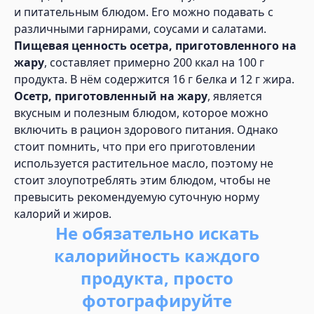
и питательным блюдом. Его можно подавать с
различными гарнирами, соусами и салатами.
Пищевая ценность осетра, приготовленного на
жару
, составляет примерно 200 ккал на 100 г
продукта. В нём содержится 16 г белка и 12 г жира.
Осетр, приготовленный на жару
, является
вкусным и полезным блюдом, которое можно
включить в рацион здорового питания. Однако
стоит помнить, что при его приготовлении
используется растительное масло, поэтому не
стоит злоупотреблять этим блюдом, чтобы не
превысить рекомендуемую суточную норму
калорий и жиров.
Не обязательно искать
калорийность каждого
продукта, просто
фотографируйте