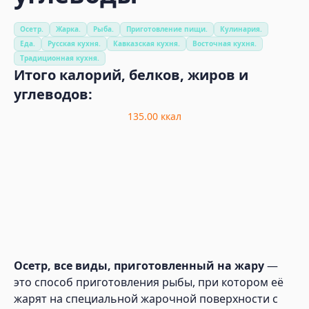
Осетр.
Жарка.
Рыба.
Приготовление пищи.
Кулинария.
Еда.
Русская кухня.
Кавказская кухня.
Восточная кухня.
Традиционная кухня.
Итого калорий, белков, жиров и
углеводов:
135.00
ккал
Осетр, все виды, приготовленный на жару
—
это способ приготовления рыбы, при котором её
жарят на специальной жарочной поверхности с