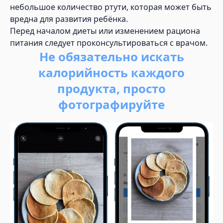
небольшое количество ртути, которая может быть
вредна для развития ребёнка.
Перед началом диеты или изменением рациона
питания следует проконсультироваться с врачом.
Не обязательно искать
калорийность каждого
продукта, просто
фотографируйте