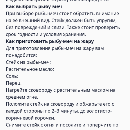
Как выбрать рыбу-меч
При выборе рыбы-меч стоит обратить внимание
на её внешний вид. Стейк должен быть упругим,
без повреждений и слизи. Также стоит проверить
срок годности и условия хранения.
Как приготовить рыбу-меч на жару
Для приготовления рыбы-меч на жару вам
понадобится:
Стейк из рыбы-меч;
Растительное масло;
Соль;
Перец.
Нагрейте сковороду с растительным маслом на
среднем огне.
Положите стейк на сковороду и обжарьте его с
каждой стороны по 2–3 минуты, до золотисто-
коричневой корочки.
Снимите стейк с огня и посолите и поперчите по