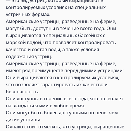
— это вид устриц, который выращивают в
контролируемых условиях на специальных
устричных фермах.
Американские устрицы, разведенные на ферме,
могут быть доступны в течение всего года. Они
выращиваются в специальных бассейнах с
морской водой, что позволяет контролировать
качество и состав воды, а также условия
содержания устриц.
Американские устрицы, разведенные на ферме,
имеют ряд преимуществ перед дикими устрицами:
Они выращиваются в контролируемых условиях,
что позволяет гарантировать их качество и
безопасность.
Они доступны в течение всего года, что позволяет
наслаждаться ими в любое время.
Они могут быть более доступными по цене, чем
дикие устрицы.
Однако стоит отметить, что устрицы, выращенные