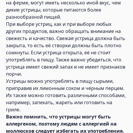
на ферме, могут иметь несколько иной вкус, чем
дикие устрицы, которые питаются более
разнообразной пищей.
При выборе устриц, как и при выборе любых
других продуктов, важно обращать внимание на
свежесть и качество. Свежая устрица должна быть
закрыта, то есть её створки должны быть плотно
сомкнуты. Если устрица открыта, её не стоит
употреблять в пищу. Также важно убедиться, что
устрица имеет свежий запах и не имеет признаков
порчи.
Устрицы можно употреблять в пищу сырыми,
приправив их лимонным соком и чёрным перцем.
Их также можно готовить различными способами,
например, запекать, жарить или готовить на
гриле.
Важно помнить, что устрицы могут быть
аллергеном, поэтому людям с аллергией на
моллюсков следует избегать их употребления.