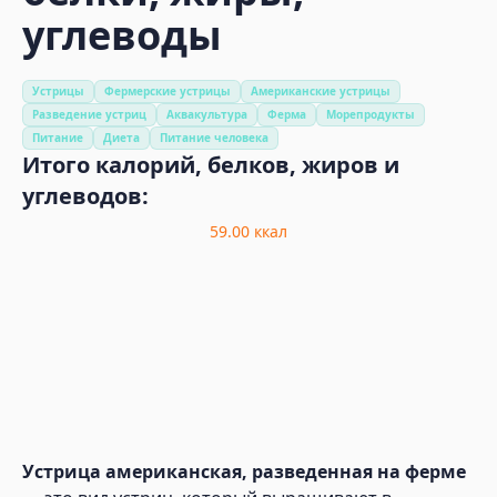
углеводы
Устрицы
Фермерские устрицы
Американские устрицы
Разведение устриц
Аквакультура
Ферма
Морепродукты
Питание
Диета
Питание человека
Итого калорий, белков, жиров и
углеводов:
59.00
ккал
Устрица американская, разведенная на ферме