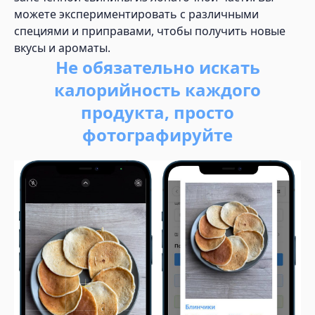
можете экспериментировать с различными
специями и приправами, чтобы получить новые
вкусы и ароматы.
Не обязательно искать
калорийность каждого
продукта, просто
фотографируйте