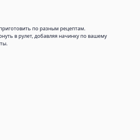
 приготовить по разным рецептам.
рнуть в рулет, добавляя начинку по вашему
ты.