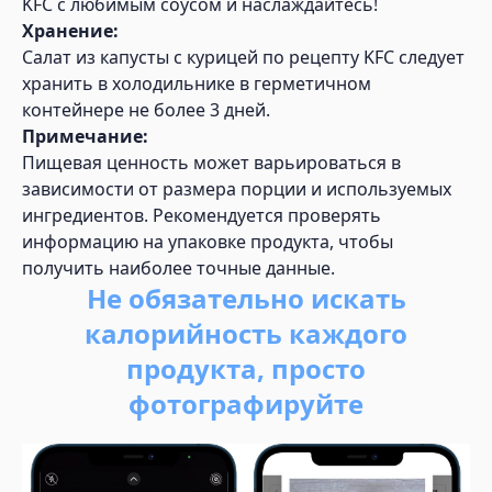
KFC с любимым соусом и наслаждайтесь!
Хранение:
Салат из капусты с курицей по рецепту KFC следует
хранить в холодильнике в герметичном
контейнере не более 3 дней.
Примечание:
Пищевая ценность может варьироваться в
зависимости от размера порции и используемых
ингредиентов. Рекомендуется проверять
информацию на упаковке продукта, чтобы
получить наиболее точные данные.
Не обязательно искать
калорийность каждого
продукта, просто
фотографируйте