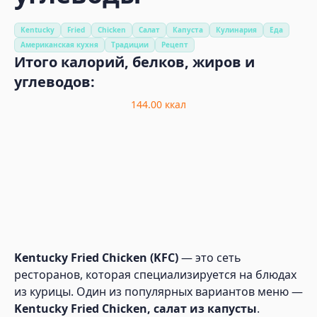
Kentucky
Fried
Chicken
Салат
Капуста
Кулинария
Еда
Американская кухня
Традиции
Рецепт
Итого калорий, белков, жиров и
углеводов:
144.00
ккал
Kentucky Fried Chicken (KFC)
— это сеть
ресторанов, которая специализируется на блюдах
из курицы. Один из популярных вариантов меню —
Kentucky Fried Chicken, салат из капусты
.