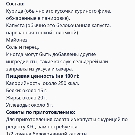
Состав:
Курица (обычно это кусочки куриного филе,
обжаренные в панировке).
Капуста (обычно это белокочанная капуста,
нарезанная тонкой соломкой).
Майонез.
Соль и перец.
Иногда могут быть добавлены другие
ингредиенты, такие как лук, сельдерей или
заправка из уксуса и сахара.
Пищевая ценность (на 100 г):
Калорийность: около 250 ккал.
Белки: около 15 г.
Жиры: около 20 г.
Углеводы: около 6 г.
Советы по приготовлению:
Для приготовления салата из капусты с курицей по
рецепту KFC, вам потребуется:
1/2 кочана белокочанной капусты,