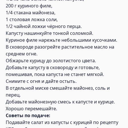
200 г куриного филе,
1/4 стакана майонеза,
1 столовая ложка соли,
1/2 чайной ложки чёрного перца.
Капусту нашинкуйте тонкой соломкой.
Куриное филе нарежьте небольшими кусочками.
В сковороде разогрейте растительное масло на
среднем огне.
Обжарьте курицу до золотистого цвета.
Добавьте капусту в сковороду и готовьте,
помешивая, пока капуста не станет мягкой.
Снимите с огня и дайте остыть.
В отдельной миске смешайте майонез, соль и
перец.
Добавьте майонезную смесь к капусте и курице.
Хорошо перемешайте.
Советы по подаче:
Подавайте салат из капусты с курицей по рецепту