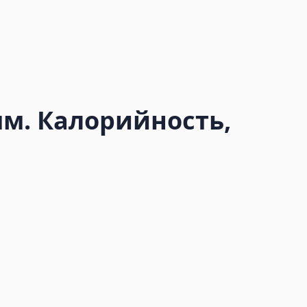
мм. Калорийность,