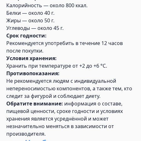
Калорийность — около 800 ккал.
Белки — около 40 г.
Жиры — около 50 г.
Углеводы — около 45 г.
Срок годности:
Рекомендуется употребить в течение 12 часов
после покупки.
Условия хранения:
Хранить при температуре от +2 до +6 °C.
Противопоказания:
Не рекомендуется людям с индивидуальной
непереносимостью компонентов, а также тем, кто
следит за фигурой и соблюдает диету.
Обратите внимание:
информация о составе,
пищевой ценности, сроке годности и условиях
хранения является усреднённой и может
незначительно меняться в зависимости от
производителя.