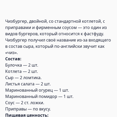
Чизбургер, двойной, со стандартной котлетой, с
приправами и фирменным соусом — это один из
видов бургеров, который относится к фастфуду.
Чизбургер получил своё название из-за входящего
в состав сыра, который по-английски звучит как
«чиз».
Состав:
Булочка — 2 шт.
Котлета — 2 шт.
Сыр — 2 ломтика.
Листья салата — 2 шт.
Маринованный огурец — 1 шт.
Маринованный помидор — 1 шт.
Соус — 2 ст. ложки.
Приправы — по вкусу.
Пищевая ценность: