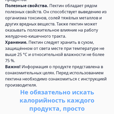
Полезные свойства.
Пектин обладает рядом
полезных свойств. Он способствует выведению из
организма токсинов, солей тяжёлых металлов и
других вредных веществ. Также пектин может
оказывать положительное влияние на работу
желудочно-кишечного тракта.
Хранение.
Пектин следует хранить в сухом,
защищённом от света месте при температуре не
выше 25 °C и относительной влажности не более
75 %.
Важно!
Информация о продукте представлена в
ознакомительных целях. Перед использованием
пектина необходимо ознакомиться с инструкцией
производителя.
Не обязательно искать
калорийность каждого
продукта, просто