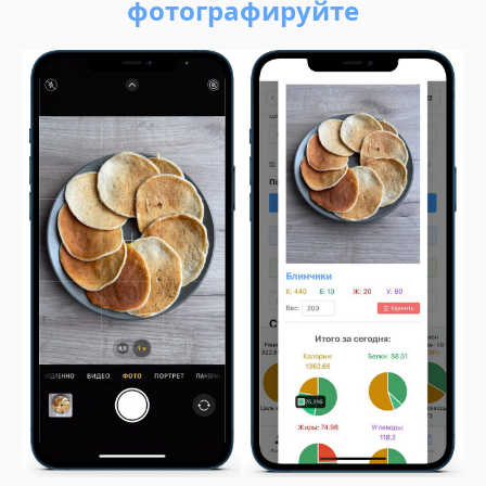
фотографируйте