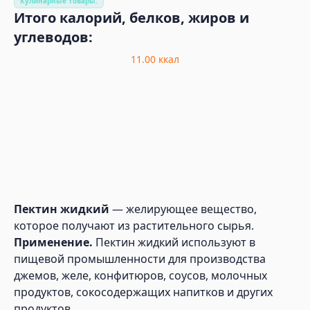
Кулинарные товары.
Итого калорий, белков, жиров и
углеводов:
11.00
ккал
Пектин жидкий
— желирующее вещество,
которое получают из растительного сырья.
Применение.
Пектин жидкий используют в
пищевой промышленности для производства
джемов, желе, конфитюров, соусов, молочных
продуктов, сокосодержащих напитков и других
продуктов.