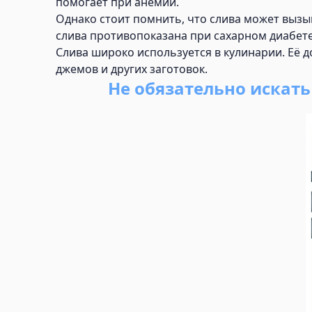
помогает при анемии.
Однако стоит помнить, что слива может вызы
слива противопоказана при сахарном диабете
Слива широко используется в кулинарии. Её д
джемов и других заготовок.
Не обязательно искат