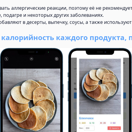
вать аллергические реакции, поэтому её не рекомендует
, подагре и некоторых других заболеваниях.
обавляют в десерты, выпечку, соусы, а также использую
ь калорийность каждого продукта, 