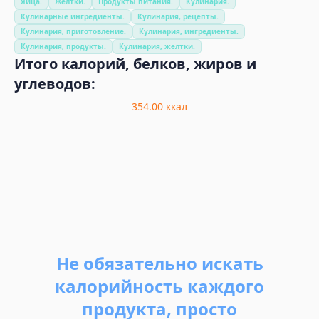
Яйца.
Желтки.
Продукты питания.
Кулинария.
Кулинарные ингредиенты.
Кулинария, рецепты.
Кулинария, приготовление.
Кулинария, ингредиенты.
Кулинария, продукты.
Кулинария, желтки.
Итого калорий, белков, жиров и
углеводов:
354.00
ккал
Не обязательно искать
калорийность каждого
продукта, просто