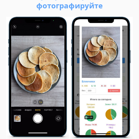
фотографируйте