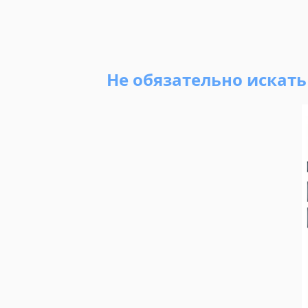
Не обязательно искат