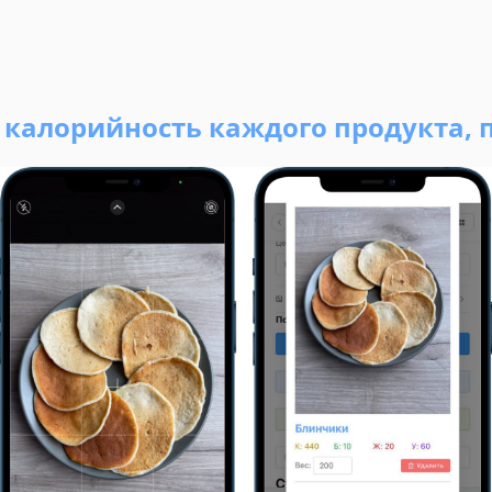
ь калорийность каждого продукта, 