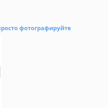
просто фотографируйте