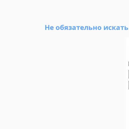
Не обязательно искат