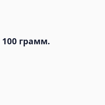
 100 грамм.