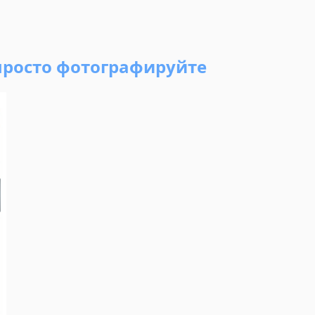
просто фотографируйте