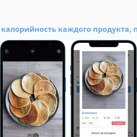
ь калорийность каждого продукта, 