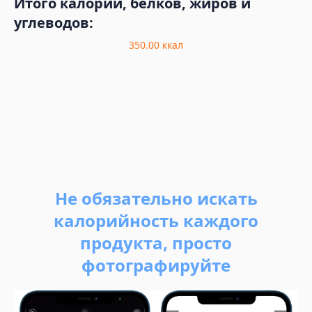
Итого калорий, белков, жиров и
углеводов:
350.00
ккал
Не обязательно искать
калорийность каждого
продукта, просто
фотографируйте