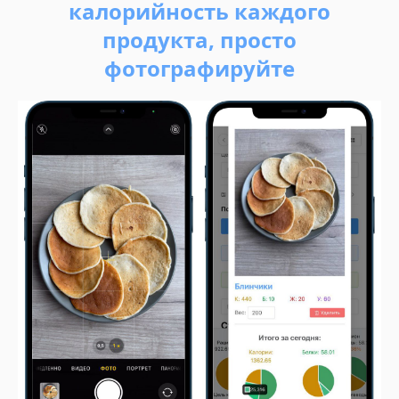
калорийность каждого
продукта, просто
фотографируйте