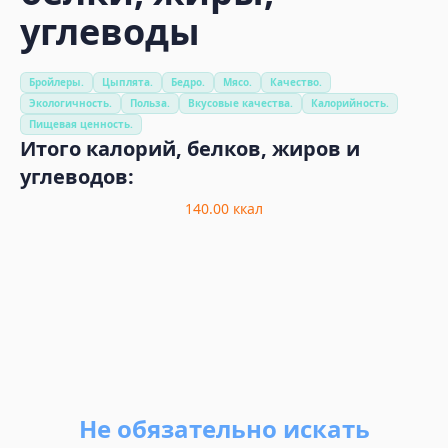
углеводы
Бройлеры.
Цыплята.
Бедро.
Мясо.
Качество.
Экологичность.
Польза.
Вкусовые качества.
Калорийность.
Пищевая ценность.
Итого калорий, белков, жиров и
углеводов:
140.00
ккал
Не обязательно искать