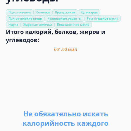
Подсолнечник
Семечки
Припускание
Кулинария
Приготовление пищи
Кулинарные рецепты
Растительное масло
Жарка
Жареные семечки
Подсолнечное масло
Итого калорий, белков, жиров и
углеводов:
601.00
ккал
Не обязательно искать
калорийность каждого