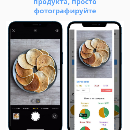
продукта, просто
фотографируйте