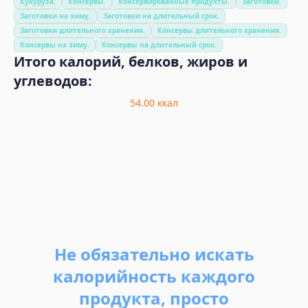
Кукуруза.
Консервы.
Консервированные продукты.
Заготовки.
Заготовки на зиму.
Заготовки на длительный срок.
Заготовки длительного хранения.
Консервы длительного хранения.
Консервы на зиму.
Консервы на длительный срок.
Итого калорий, белков, жиров и
углеводов:
54.00
ккал
Не обязательно искать
калорийность каждого
продукта, просто