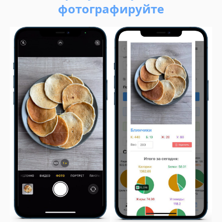
фотографируйте