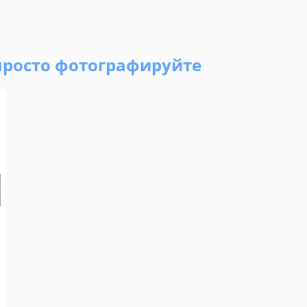
просто фотографируйте