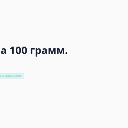
а 100 грамм.
а и кулинария.