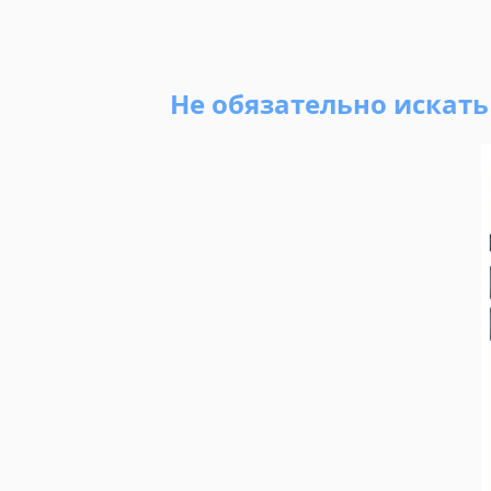
Не обязательно искат