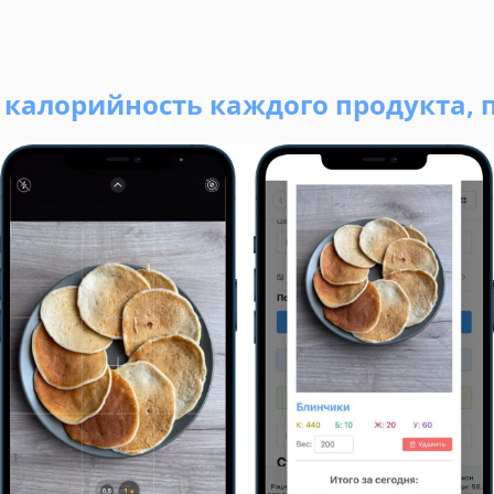
ь калорийность каждого продукта, 